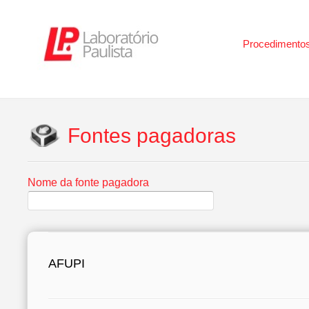
Procedimento
Fontes pagadoras
Nome da fonte pagadora
AFUPI