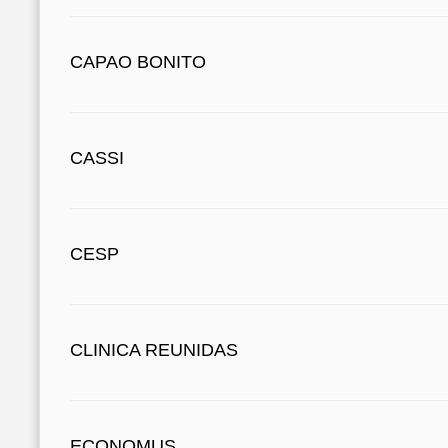
CAPAO BONITO
CASSI
CESP
CLINICA REUNIDAS
ECONOMUS