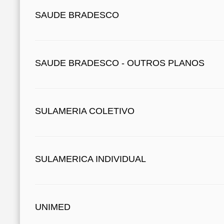
SAUDE BRADESCO
SAUDE BRADESCO - OUTROS PLANOS
SULAMERIA COLETIVO
SULAMERICA INDIVIDUAL
UNIMED