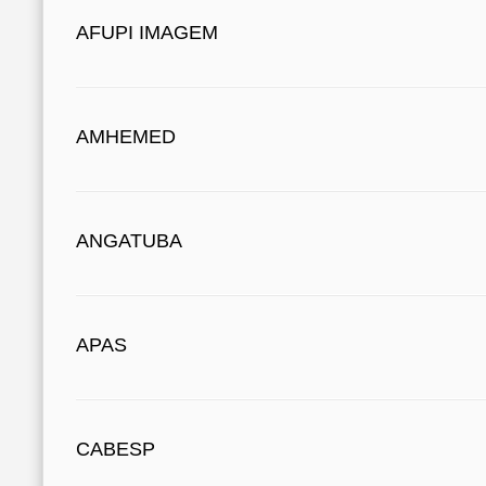
AFUPI IMAGEM
AMHEMED
ANGATUBA
APAS
CABESP