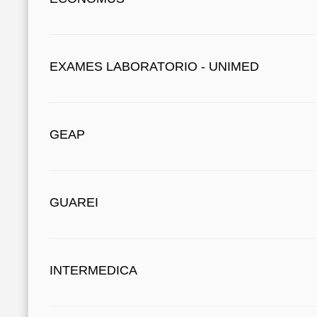
EXAMES LABORATORIO - UNIMED
GEAP
GUAREI
INTERMEDICA